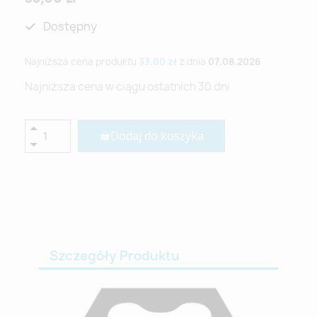
Dostępny
Najniższa cena produktu
33,00 zł
z dnia
07.08.2026
Najniższa cena w ciągu ostatnich 30 dni
Dodaj do koszyka
Szczegóły Produktu