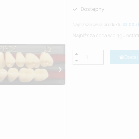
Dostępny
Najniższa cena produktu
33,00 z
Najniższa cena w ciągu ostat
Dodaj