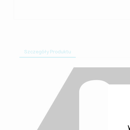
Szczegóły Produktu