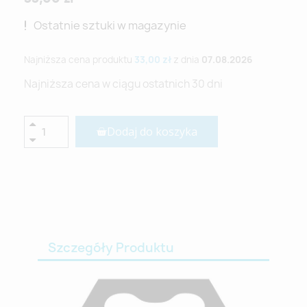
Ostatnie sztuki w magazynie
Najniższa cena produktu
33,00 zł
z dnia
07.08.2026
Najniższa cena w ciągu ostatnich 30 dni
Dodaj do koszyka
Szczegóły Produktu