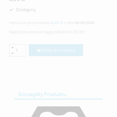
Dostępny
Najniższa cena produktu
8,00 zł
z dnia
08.08.2026
Najniższa cena w ciągu ostatnich 30 dni
Dodaj do koszyka
Szczegóły Produktu