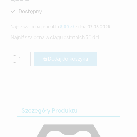
Dostępny
Najniższa cena produktu
8,00 zł
z dnia
07.08.2026
Najniższa cena w ciągu ostatnich 30 dni
Dodaj do koszyka
Szczegóły Produktu