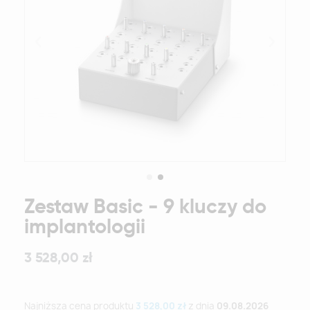
Zestaw Basic - 9 kluczy do
implantologii
3 528,00 zł
Najniższa cena produktu
3 528,00 zł
z dnia
09.08.2026