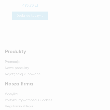
495,73 zł
Dodaj do koszyka
Produkty
Promocje
Nowe produkty
Najczęściej kupowane
Nasza firma
Wysyłka
Polityka Prywatności i Cookies
Regulamin sklepu