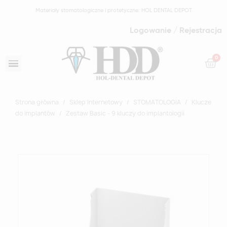
Materiały stomatologiczne i protetyczne: HOL DENTAL DEPOT
Logowanie / Rejestracja
Strona główna
Sklep Internetowy
STOMATOLOGIA
Klucze
do implantów
Zestaw Basic - 9 kluczy do implantologii