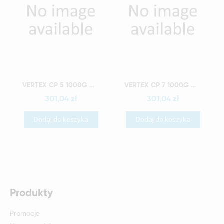
Szybki podgląd
Szybki podgląd
VERTEX CP 5 1000G WYRÓB MEDYCZNY
VERTEX CP 7 1000G WYRÓB MEDYCZNY
301,04 zł
301,04 zł
Dodaj do koszyka
Dodaj do koszyka
Produkty
Promocje