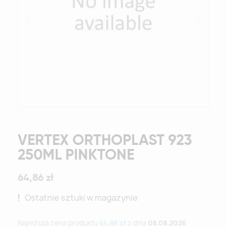
VERTEX ORTHOPLAST 923
250ML PINKTONE
64,86 zł
Ostatnie sztuki w magazynie
Najniższa cena produktu
64,86 zł
z dnia
08.08.2026