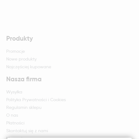
Produkty
Promocje
Nowe produkty
Najczęściej kupowane
Nasza firma
Wysyłka
Polityka Prywatności i Cookies
Regulamin sklepu
O nas
Płatności
Skontaktuj się z nami
Mapa strony