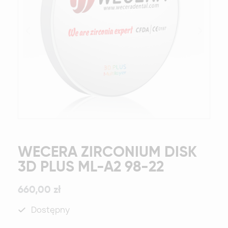
WECERA ZIRCONIUM DISK
3D PLUS ML-A2 98-22
660,00 zł
Dostępny