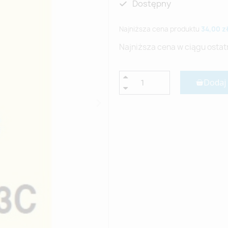
Dostępny
Najniższa cena produktu
34,00 z
Najniższa cena w ciągu ostat
Dodaj