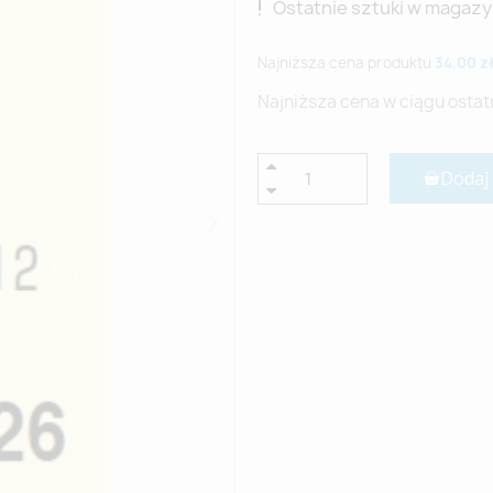
Ostatnie sztuki w magazy
Najniższa cena produktu
34,00 z
Najniższa cena w ciągu ostat
Dodaj