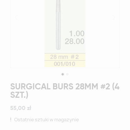
SURGICAL BURS 28MM #2 (4
SZT.)
55,00 zł
Ostatnie sztuki w magazynie