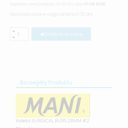
Najniższa cena produktu
55,00 zł
z dnia
07.08.2026
Najniższa cena w ciągu ostatnich 30 dni
Dodaj do koszyka
Szczegóły Produktu
Indeks
SURGICAL BURS 28MM #2