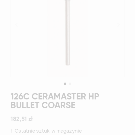
126C CERAMASTER HP
BULLET COARSE
182,51 zł
Ostatnie sztuki w magazynie