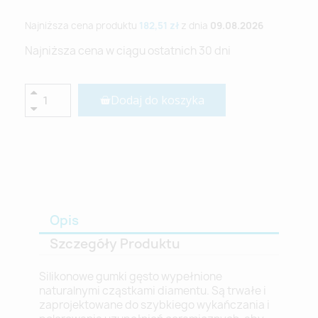
Najniższa cena produktu
182,51 zł
z dnia
09.08.2026
Najniższa cena w ciągu ostatnich 30 dni
Dodaj do koszyka
Opis
Szczegóły Produktu
Silikonowe gumki gęsto wypełnione
naturalnymi cząstkami diamentu. Są trwałe i
zaprojektowane do szybkiego wykańczania i