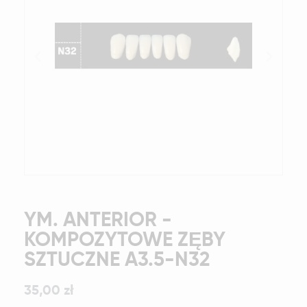
YM. ANTERIOR -
KOMPOZYTOWE ZĘBY
SZTUCZNE A3.5-N32
35,00 zł