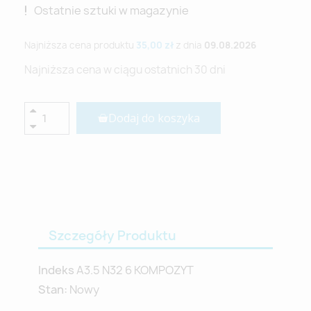
Ostatnie sztuki w magazynie
Najniższa cena produktu
35,00 zł
z dnia
09.08.2026
Najniższa cena w ciągu ostatnich 30 dni
Dodaj do koszyka
Szczegóły Produktu
Indeks
A3.5 N32 6 KOMPOZYT
Stan:
Nowy